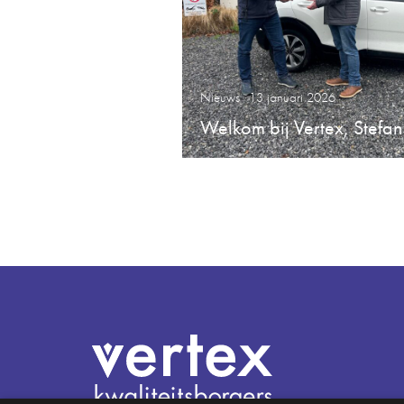
Nieuws
13 januari 2026
Welkom bij Vertex, Stefan