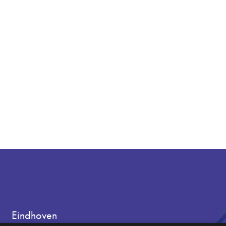
Eindhoven