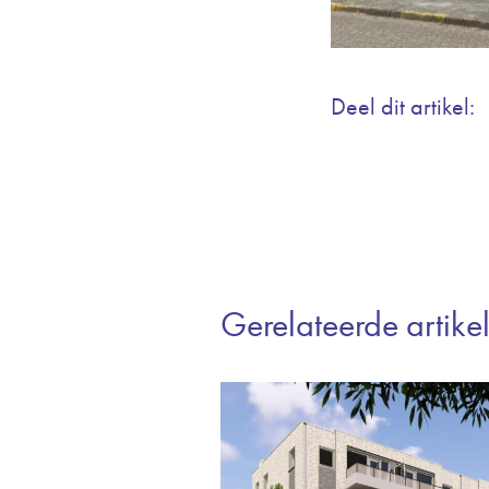
Deel dit artikel:
Gerelateerde artike