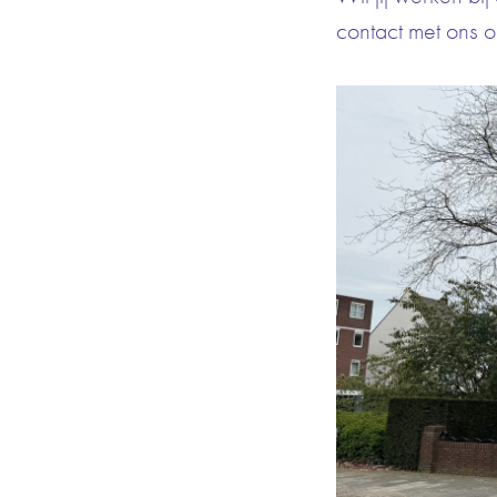
contact met ons o