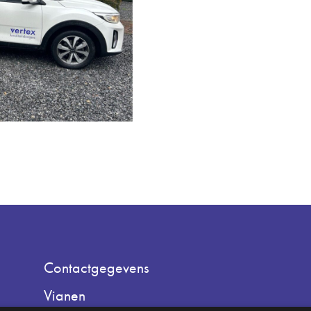
Contactgegevens
Vianen