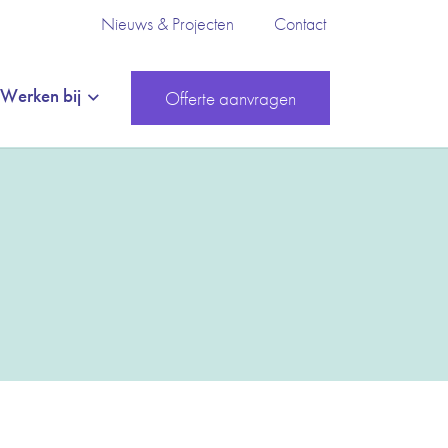
Nieuws & Projecten
Contact
Werken bij
Offerte aanvragen