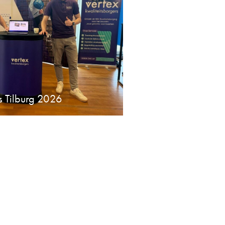
s Tilburg 2026