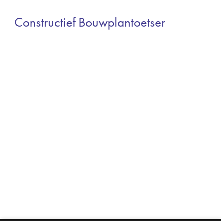
Constructief Bouwplantoetser